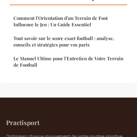
Comment l'Orientation d'un Terrain de Foot
Influence le Jeu : Un Guide Essentiel
Tout savoir sur le score exact football : analyse,
conseils et stratégies pour vos paris
Le Manuel Ultime pour l'Entretien de Votre Terrain
de Football
Practisport
Optimisez chaque mouvement de votre routine sportive.