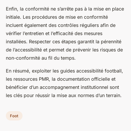
Enfin, la conformité ne s’arrête pas à la mise en place
initiale. Les procédures de mise en conformité
incluent également des contrôles réguliers afin de
vérifier l’entretien et l’efficacité des mesures
installées. Respecter ces étapes garantit la pérennité
de l’accessibilité et permet de prévenir les risques de
non-conformité au fil du temps.
En résumé, exploiter les guides accessibilité football,
les ressources PMR, la documentation officielle et
bénéficier d’un accompagnement institutionnel sont
les clés pour réussir la mise aux normes d’un terrain.
Foot