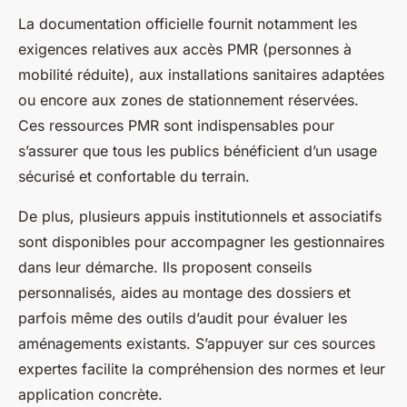
La documentation officielle fournit notamment les
exigences relatives aux accès PMR (personnes à
mobilité réduite), aux installations sanitaires adaptées
ou encore aux zones de stationnement réservées.
Ces ressources PMR sont indispensables pour
s’assurer que tous les publics bénéficient d’un usage
sécurisé et confortable du terrain.
De plus, plusieurs appuis institutionnels et associatifs
sont disponibles pour accompagner les gestionnaires
dans leur démarche. Ils proposent conseils
personnalisés, aides au montage des dossiers et
parfois même des outils d’audit pour évaluer les
aménagements existants. S’appuyer sur ces sources
expertes facilite la compréhension des normes et leur
application concrète.