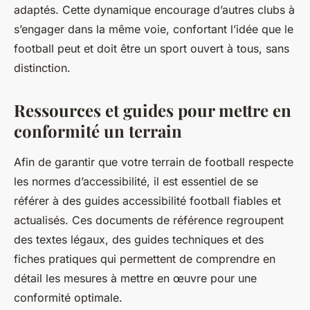
adaptés. Cette dynamique encourage d’autres clubs à
s’engager dans la même voie, confortant l’idée que le
football peut et doit être un sport ouvert à tous, sans
distinction.
Ressources et guides pour mettre en
conformité un terrain
Afin de garantir que votre terrain de football respecte
les normes d’accessibilité, il est essentiel de se
référer à des guides accessibilité football fiables et
actualisés. Ces documents de référence regroupent
des textes légaux, des guides techniques et des
fiches pratiques qui permettent de comprendre en
détail les mesures à mettre en œuvre pour une
conformité optimale.