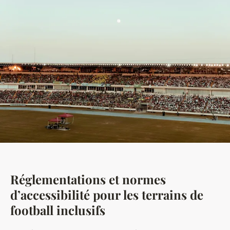
Réglementations et normes
d’accessibilité pour les terrains de
football inclusifs