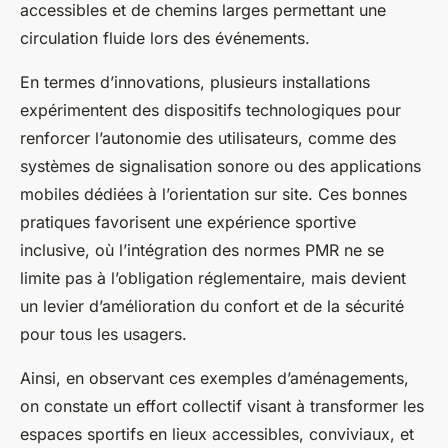
accessibles et de chemins larges permettant une
circulation fluide lors des événements.
En termes d’innovations, plusieurs installations
expérimentent des dispositifs technologiques pour
renforcer l’autonomie des utilisateurs, comme des
systèmes de signalisation sonore ou des applications
mobiles dédiées à l’orientation sur site. Ces bonnes
pratiques favorisent une expérience sportive
inclusive, où l’intégration des normes PMR ne se
limite pas à l’obligation réglementaire, mais devient
un levier d’amélioration du confort et de la sécurité
pour tous les usagers.
Ainsi, en observant ces exemples d’aménagements,
on constate un effort collectif visant à transformer les
espaces sportifs en lieux accessibles, conviviaux, et