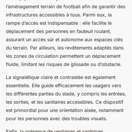
l’aménagement terrain de football afin de garantir des
infrastructures accessibles à tous. Parmi eux, la
rampe d’accès est indispensable : elle facilite le
déplacement des personnes en fauteuil roulant,
assurant un accès sûr et autonome aux espaces clés
du terrain. Par ailleurs, les revêtements adaptés dans
les zones de circulation permettent un déplacement
fluide, limitant les risques de glissade ou d’obstacle.
La signalétique claire et contrastée est également
essentielle. Elle guide efficacement les usagers vers
les différentes parties du stade, y compris les entrées,
les sorties, et les sanitaires accessibles. Ce dispositif
est primordial pour une orientation aisée, notamment
pour les personnes avec des troubles visuels.
Enfin, la présence de vestiaires et sanitaires