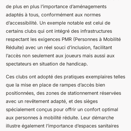
de plus en plus l’importance d’aménagements
adaptés à tous, conformément aux normes
d’accessibilité. Un exemple notable est celui de
certains clubs qui ont intégré des infrastructures
respectant les exigences PMR (Personnes à Mobilité
Réduite) avec un réel souci d’inclusion, facilitant
l’accès non seulement aux joueurs mais aussi aux
spectateurs en situation de handicap.
Ces clubs ont adopté des pratiques exemplaires telles
que la mise en place de rampes d’accès bien
positionnées, des zones de stationnement réservées
avec un revêtement adapté, et des sièges
spécialement conçus pour offrir un confort optimal
aux personnes à mobilité réduite. Leur démarche
illustre également l’importance d’espaces sanitaires