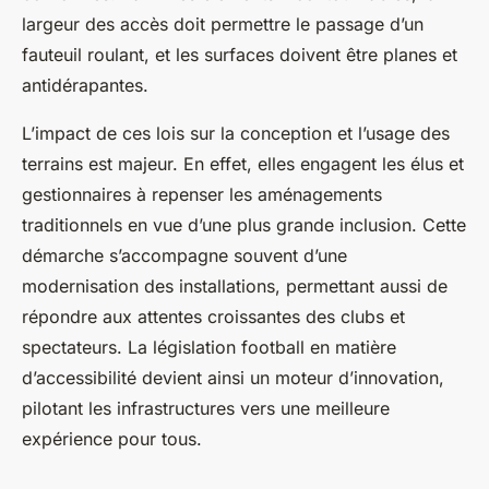
largeur des accès doit permettre le passage d’un
fauteuil roulant, et les surfaces doivent être planes et
antidérapantes.
L’impact de ces lois sur la conception et l’usage des
terrains est majeur. En effet, elles engagent les élus et
gestionnaires à repenser les aménagements
traditionnels en vue d’une plus grande inclusion. Cette
démarche s’accompagne souvent d’une
modernisation des installations, permettant aussi de
répondre aux attentes croissantes des clubs et
spectateurs. La législation football en matière
d’accessibilité devient ainsi un moteur d’innovation,
pilotant les infrastructures vers une meilleure
expérience pour tous.