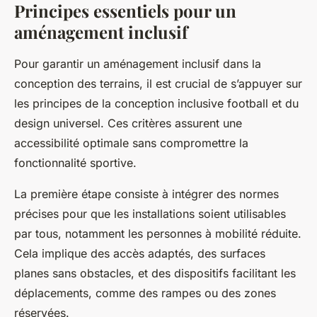
Principes essentiels pour un
aménagement inclusif
Pour garantir un aménagement inclusif dans la
conception des terrains, il est crucial de s’appuyer sur
les principes de la conception inclusive football et du
design universel. Ces critères assurent une
accessibilité optimale sans compromettre la
fonctionnalité sportive.
La première étape consiste à intégrer des normes
précises pour que les installations soient utilisables
par tous, notamment les personnes à mobilité réduite.
Cela implique des accès adaptés, des surfaces
planes sans obstacles, et des dispositifs facilitant les
déplacements, comme des rampes ou des zones
réservées.