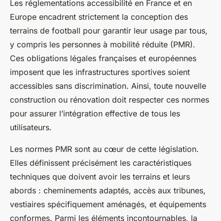
Les réglementations accessibilité en France et en
Europe encadrent strictement la conception des
terrains de football pour garantir leur usage par tous,
y compris les personnes à mobilité réduite (PMR).
Ces obligations légales françaises et européennes
imposent que les infrastructures sportives soient
accessibles sans discrimination. Ainsi, toute nouvelle
construction ou rénovation doit respecter ces normes
pour assurer l’intégration effective de tous les
utilisateurs.
Les normes PMR sont au cœur de cette législation.
Elles définissent précisément les caractéristiques
techniques que doivent avoir les terrains et leurs
abords : cheminements adaptés, accès aux tribunes,
vestiaires spécifiquement aménagés, et équipements
conformes. Parmi les éléments incontournables, la