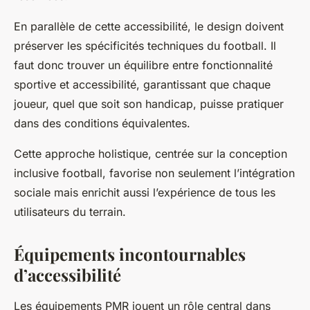
En parallèle de cette accessibilité, le design doivent
préserver les spécificités techniques du football. Il
faut donc trouver un équilibre entre fonctionnalité
sportive et accessibilité, garantissant que chaque
joueur, quel que soit son handicap, puisse pratiquer
dans des conditions équivalentes.
Cette approche holistique, centrée sur la conception
inclusive football, favorise non seulement l’intégration
sociale mais enrichit aussi l’expérience de tous les
utilisateurs du terrain.
Équipements incontournables
d’accessibilité
Les équipements PMR jouent un rôle central dans