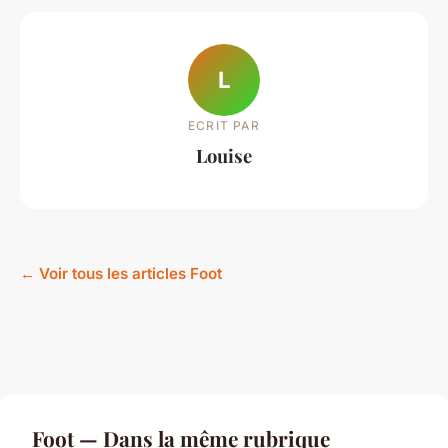
L
ECRIT PAR
Louise
← Voir tous les articles Foot
Foot — Dans la même rubrique