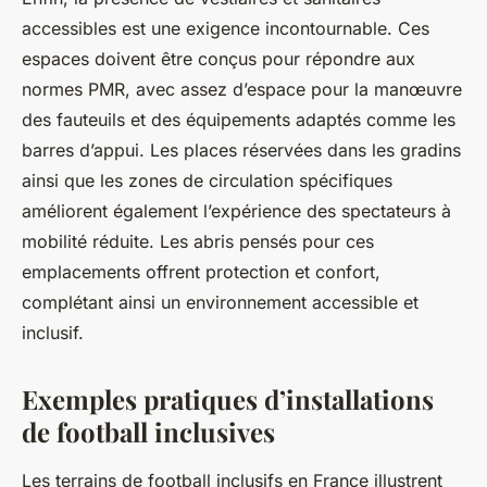
accessibles est une exigence incontournable. Ces
espaces doivent être conçus pour répondre aux
normes PMR, avec assez d’espace pour la manœuvre
des fauteuils et des équipements adaptés comme les
barres d’appui. Les places réservées dans les gradins
ainsi que les zones de circulation spécifiques
améliorent également l’expérience des spectateurs à
mobilité réduite. Les abris pensés pour ces
emplacements offrent protection et confort,
complétant ainsi un environnement accessible et
inclusif.
Exemples pratiques d’installations
de football inclusives
Les terrains de football inclusifs en France illustrent