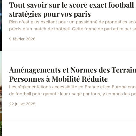
Tout savoir sur le score exact football 
stratégies pour vos paris
Rien n'est plus excitant pour un passionné de pronostics sco
précis d'un match de football. Cette forme de pari attire par 
9 février 2026
Aménagements et Normes des Terrains
Personnes à Mobilité Réduite
Les réglementations accessibilité en France et en Europe enc
de football pour garantir leur usage par tous, y compris les p
22 juillet 2025