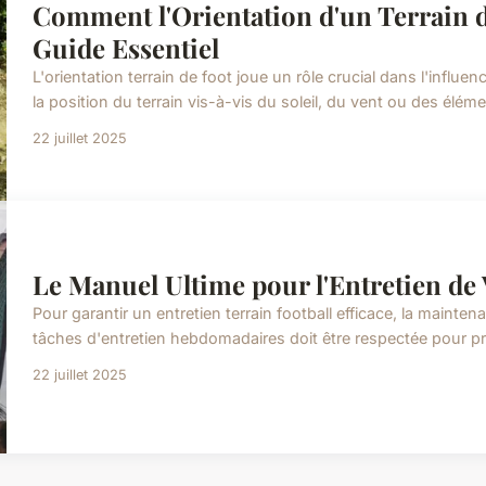
Comment l'Orientation d'un Terrain de
Guide Essentiel
L'orientation terrain de foot joue un rôle crucial dans l'influen
la position du terrain vis-à-vis du soleil, du vent ou des éléme
22 juillet 2025
Le Manuel Ultime pour l'Entretien de 
Pour garantir un entretien terrain football efficace, la mainte
tâches d'entretien hebdomadaires doit être respectée pour prés
22 juillet 2025