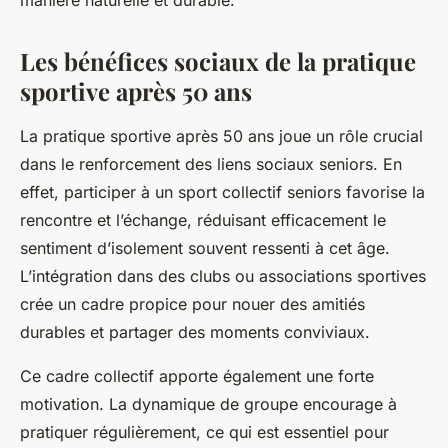
manière naturelle et durable.
Les bénéfices sociaux de la pratique
sportive après 50 ans
La pratique sportive après 50 ans joue un rôle crucial
dans le renforcement des liens sociaux seniors. En
effet, participer à un sport collectif seniors favorise la
rencontre et l’échange, réduisant efficacement le
sentiment d’isolement souvent ressenti à cet âge.
L’intégration dans des clubs ou associations sportives
crée un cadre propice pour nouer des amitiés
durables et partager des moments conviviaux.
Ce cadre collectif apporte également une forte
motivation. La dynamique de groupe encourage à
pratiquer régulièrement, ce qui est essentiel pour