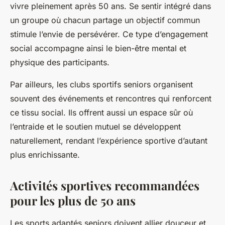
vivre pleinement après 50 ans. Se sentir intégré dans
un groupe où chacun partage un objectif commun
stimule l’envie de persévérer. Ce type d’engagement
social accompagne ainsi le bien-être mental et
physique des participants.
Par ailleurs, les clubs sportifs seniors organisent
souvent des événements et rencontres qui renforcent
ce tissu social. Ils offrent aussi un espace sûr où
l’entraide et le soutien mutuel se développent
naturellement, rendant l’expérience sportive d’autant
plus enrichissante.
Activités sportives recommandées
pour les plus de 50 ans
Les sports adaptés seniors doivent allier douceur et