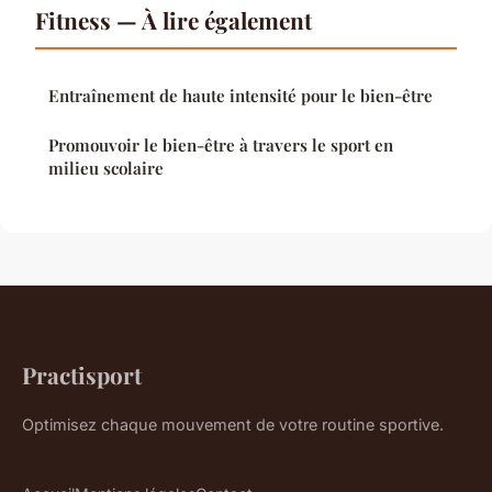
Fitness — À lire également
Entraînement de haute intensité pour le bien-être
Promouvoir le bien-être à travers le sport en
milieu scolaire
Practisport
Optimisez chaque mouvement de votre routine sportive.