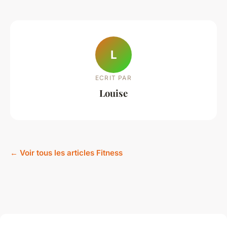
L
ECRIT PAR
Louise
← Voir tous les articles Fitness