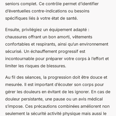
seniors complet. Ce contrôle permet d’identifier
d’éventuelles contre-indications ou besoins
spécifiques liés à votre état de santé.
Ensuite, privilégiez un équipement adapté :
chaussures offrant un bon amorti, vêtements
confortables et respirants, ainsi qu’un environnement
sécurisé. Un échauffement progressif est
incontournable pour préparer votre corps à l’effort et
limiter les risques de blessures.
Au fil des séances, la progression doit être douce et
mesurée. Il est important d’écouter son corps pour
gérer les douleurs en évitant de les ignorer. En cas de
douleur persistante, une pause ou un avis médical
s’impose. Ces précautions combinées améliorent non
seulement la sécurité activité physique mais aussi le