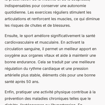
indispensables pour conserver une autonomie
quotidienne. Les exercices réguliers stimulent les
articulations et renforcent les muscles, ce qui diminue
les risques de chutes et de blessures.
Ensuite, le sport améliore significativement la santé
cardiovasculaire et musculaire. En activant la
circulation sanguine, il permet un meilleur apport en
oxygène aux organes vitaux et aide à maintenir une
bonne endurance. Cela se traduit par une meilleure
régulation du rythme cardiaque et une pression
artérielle plus stable, éléments clés pour une bonne
santé après 50 ans.
Enfin, pratiquer une activité physique contribue à la
prévention des maladies chroniques telles que le