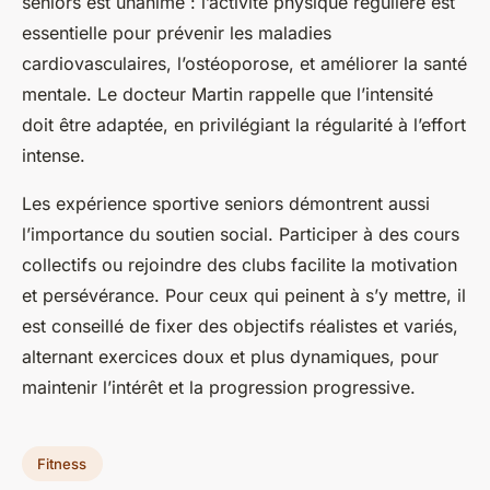
seniors est unanime : l’activité physique régulière est
essentielle pour prévenir les maladies
cardiovasculaires, l’ostéoporose, et améliorer la santé
mentale. Le docteur Martin rappelle que l’intensité
doit être adaptée, en privilégiant la régularité à l’effort
intense.
Les expérience sportive seniors démontrent aussi
l’importance du soutien social. Participer à des cours
collectifs ou rejoindre des clubs facilite la motivation
et persévérance. Pour ceux qui peinent à s’y mettre, il
est conseillé de fixer des objectifs réalistes et variés,
alternant exercices doux et plus dynamiques, pour
maintenir l’intérêt et la progression progressive.
Fitness