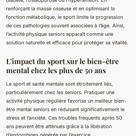
diabète, l’ostéoporose ou l’hypertension. En
renforçant la masse osseuse et en optimisant la
fonction métabolique, le sport limite la progression
de ces pathologies souvent associées à l’âge. Ainsi,
l’activité physique seniors apparaît comme une
solution naturelle et efficace pour protéger sa vitalité.
L’impact du sport sur le bien-être
mental chez les plus de 50 ans
Le sport et santé mentale sont étroitement liés,
particulièrement chez les seniors. Pratiquer une
activité physique régulière favorise un meilleur bien-
être mental seniors en réduisant significativement le
stress et l’anxiété. Ces troubles fréquents après 50
ans peuvent être atténués grâce à la libération
d’endorphines générée par l’exercice.