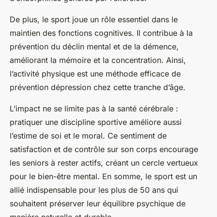
De plus, le sport joue un rôle essentiel dans le
maintien des fonctions cognitives. Il contribue à la
prévention du déclin mental et de la démence,
améliorant la mémoire et la concentration. Ainsi,
l’activité physique est une méthode efficace de
prévention dépression chez cette tranche d’âge.
L’impact ne se limite pas à la santé cérébrale :
pratiquer une discipline sportive améliore aussi
l’estime de soi et le moral. Ce sentiment de
satisfaction et de contrôle sur son corps encourage
les seniors à rester actifs, créant un cercle vertueux
pour le bien-être mental. En somme, le sport est un
allié indispensable pour les plus de 50 ans qui
souhaitent préserver leur équilibre psychique de