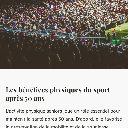
Les bénéfices physiques du sport
après 50 ans
L’activité physique seniors joue un rôle essentiel pour
maintenir la santé après 50 ans. D’abord, elle favorise
la préservation de la mobilité et de la souplesse,