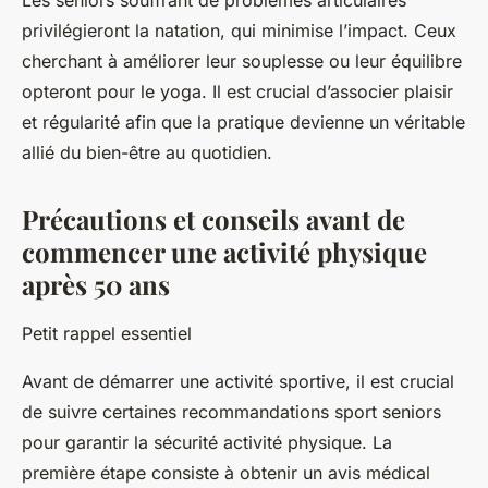
Les seniors souffrant de problèmes articulaires
privilégieront la natation, qui minimise l’impact. Ceux
cherchant à améliorer leur souplesse ou leur équilibre
opteront pour le yoga. Il est crucial d’associer plaisir
et régularité afin que la pratique devienne un véritable
allié du bien-être au quotidien.
Précautions et conseils avant de
commencer une activité physique
après 50 ans
Petit rappel essentiel
Avant de démarrer une activité sportive, il est crucial
de suivre certaines recommandations sport seniors
pour garantir la sécurité activité physique. La
première étape consiste à obtenir un avis médical