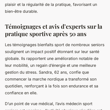
plaisir et la régularité de la pratique, favorisant un
bien-être durable.
Témoignages et avis d’experts sur la
pratique sportive après 50 ans
Les témoignages bienfaits sport de nombreux seniors
soulignent un impact positif étonnant sur leur santé
globale. Ils rapportent une amélioration notable de
leur mobilité, un regain d’énergie et une meilleure
gestion du stress. Sandra, 62 ans, confie que
commencer la marche nordique a transformé son
quotidien, renforçant à la fois son endurance et sa
confiance en elle.
D’un point de vue médical, l’avis médecin sport