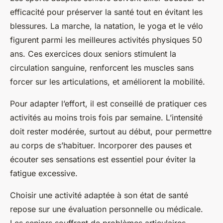
efficacité pour préserver la santé tout en évitant les
blessures. La marche, la natation, le yoga et le vélo
figurent parmi les meilleures activités physiques 50
ans. Ces exercices doux seniors stimulent la
circulation sanguine, renforcent les muscles sans
forcer sur les articulations, et améliorent la mobilité.
Pour adapter l’effort, il est conseillé de pratiquer ces
activités au moins trois fois par semaine. L’intensité
doit rester modérée, surtout au début, pour permettre
au corps de s’habituer. Incorporer des pauses et
écouter ses sensations est essentiel pour éviter la
fatigue excessive.
Choisir une activité adaptée à son état de santé
repose sur une évaluation personnelle ou médicale.